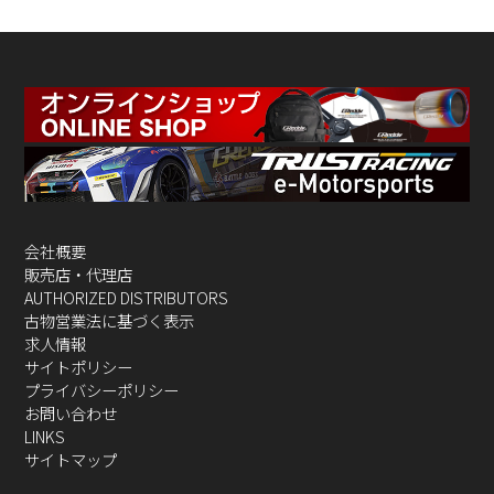
会社概要
販売店・代理店
AUTHORIZED DISTRIBUTORS
古物営業法に基づく表示
求人情報
サイトポリシー
プライバシーポリシー
お問い合わせ
LINKS
サイトマップ