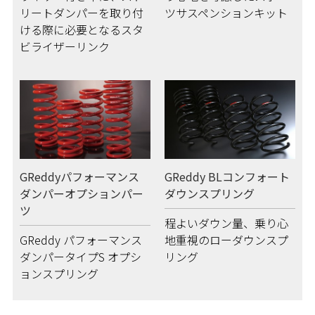
リートダンパーを取り付
ツサスペンションキット
ける際に必要となるスタ
ビライザーリンク
GReddyパフォーマンス
GReddy BLコンフォート
ダンパーオプションパー
ダウンスプリング
ツ
程よいダウン量、乗り心
GReddy パフォーマンス
地重視のローダウンスプ
ダンパータイプS オプシ
リング
ョンスプリング