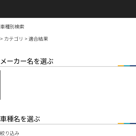
車種別検索
>
カテゴリ
>
適合結果
メーカー名を選ぶ
車種名を選ぶ
絞り込み