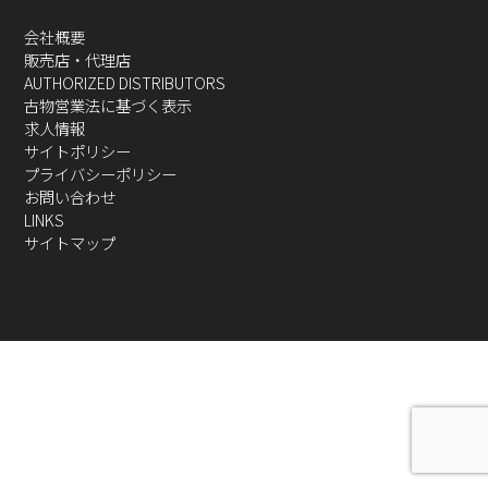
会社概要
販売店・代理店
AUTHORIZED DISTRIBUTORS
古物営業法に基づく表示
求人情報
サイトポリシー
プライバシーポリシー
お問い合わせ
LINKS
サイトマップ