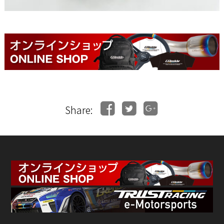
Share: