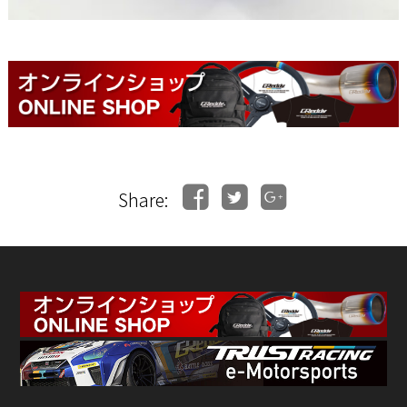
Share: