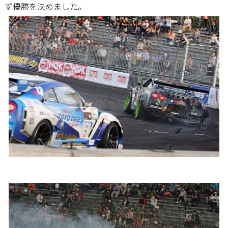
ず優勝を決めました。