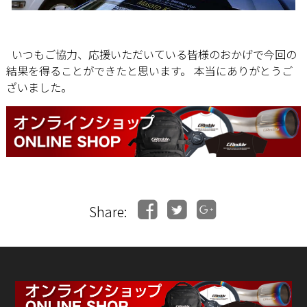
いつもご協力、応援いただいている皆様のおかげで今回の
結果を得ることができたと思います。 本当にありがとうご
ざいました。
Share: