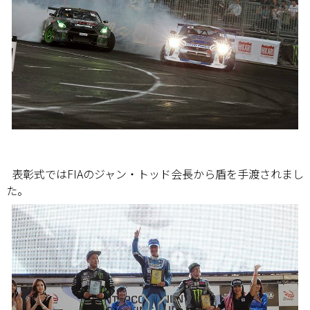
表彰式ではFIAのジャン・トッド会長から盾を手渡されまし
た。