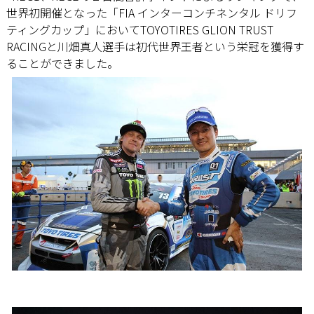
世界初開催となった「FIA インターコンチネンタル ドリフ
ティングカップ」においてTOYOTIRES GLION TRUST
RACINGと川畑真人選手は初代世界王者という栄冠を獲得す
ることができました。