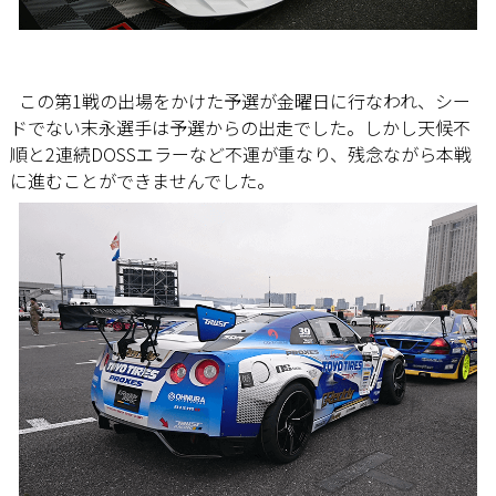
この第1戦の出場をかけた予選が金曜日に行なわれ、シー
ドでない末永選手は予選からの出走でした。しかし天候不
順と2連続DOSSエラーなど不運が重なり、残念ながら本戦
に進むことができませんでした。