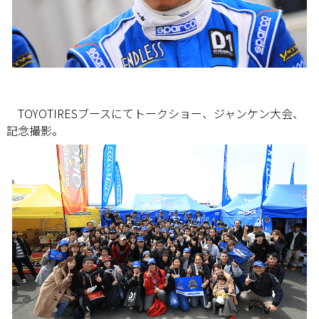
TOYOTIRESブースにてトークショー、ジャンケン大会、
記念撮影。