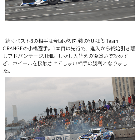
続くベスト8の相手は今回が初対戦のYUKE’S Team
ORANGEの小橋選手。1本目は先行で、進入から終始引き離
しアドバンテージ川畑。しかし入替えの後追いで攻めす
ぎ、ホイールを接触させてしまい相手の勝利となりまし
た。