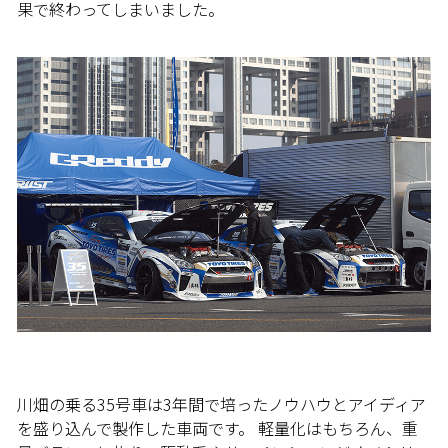
果で終わってしまいました。
川畑の乗る35号車は3年間で培ったノウハウとアイディア
を盛り込んで製作した車両です。 軽量化はもちろん、重