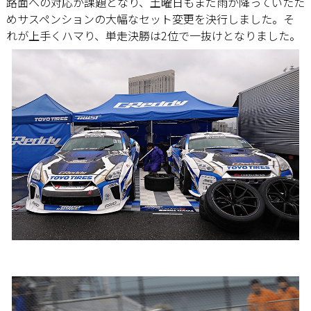
路面への対応が課題となり、土曜日もまだ雨が降っていたた
めサスペンションの大幅なセット変更を決行しました。そ
れが上手くハマり、単走決勝は2位で一抜けとなりました。