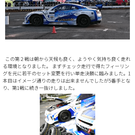
この第２戦は朝から天候も良く、ようやく気持ち良く走れ
る環境となりました。 まずチェック走行で得たフィーリン
グを元に若干のセット変更を行い単走決勝に臨みました。1
本目はイメージ通りの走りは出来ませんでしたが5番手とな
り、第1戦に続き一抜けしました。