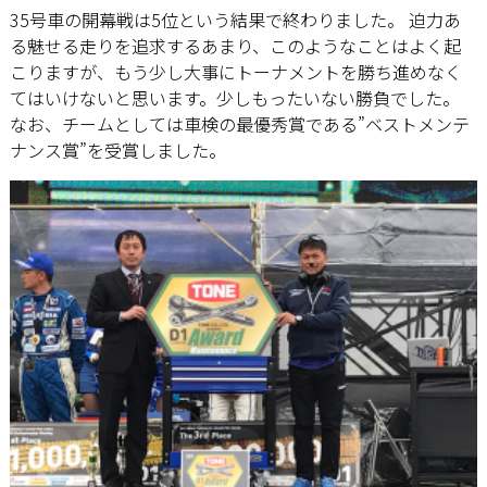
35号車の開幕戦は5位という結果で終わりました。 迫力あ
る魅せる走りを追求するあまり、このようなことはよく起
こりますが、もう少し大事にトーナメントを勝ち進めなく
てはいけないと思います。少しもったいない勝負でした。
なお、チームとしては車検の最優秀賞である”ベストメンテ
ナンス賞”を受賞しました。