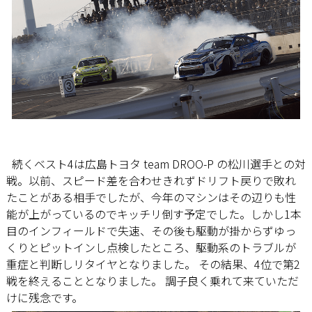
続くベスト4は広島トヨタ team DROO-P の松川選手との対
戦。以前、スピード差を合わせきれずドリフト戻りで敗れ
たことがある相手でしたが、今年のマシンはその辺りも性
能が上がっているのでキッチリ倒す予定でした。しかし1本
目のインフィールドで失速、その後も駆動が掛からずゆっ
くりとピットインし点検したところ、駆動系のトラブルが
重症と判断しリタイヤとなりました。 その結果、4位で第2
戦を終えることとなりました。 調子良く乗れて来ていただ
けに残念です。