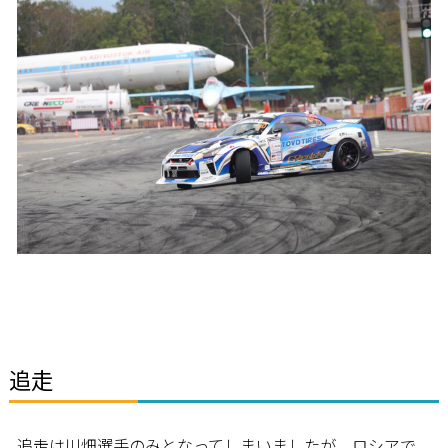
追走
追走は川畑選手のみとなってしまいましたが、ロシアで