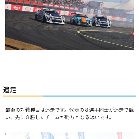
追走
最後の対戦種目は追走です。代表の８選手同士が追走で競
い、先に８勝したチームが勝ちとなる戦いです。