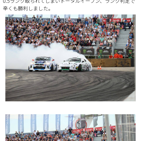
0.5ランク取られてしまいトータルイーブン、ランク判定で
辛くも勝利しました。