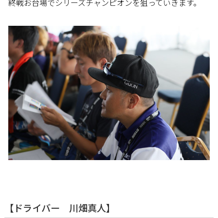
終戦お台場でシリーズチャンピオンを狙っていきます。
【ドライバー 川畑真人】