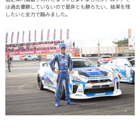
は過去優勝していないので是非とも勝ちたい、結果を残
したいと全力で臨みました。