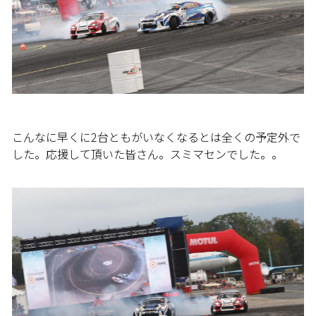
こんなに早くに2台ともがいなくなるとは全くの予定外で
した。応援して頂いた皆さん。スミマセンでした。。