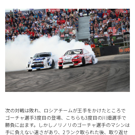
次の対戦は敗れ、ロシアチームが王手をかけたところで
ゴーチャ選手3度目の登場、こちらも3度目の川畑選手で
勝負に出ます。しかしノリノリのゴーチャ選手のマシンは
手に負えない速さがあり、2ランク取られた後、取り返せ