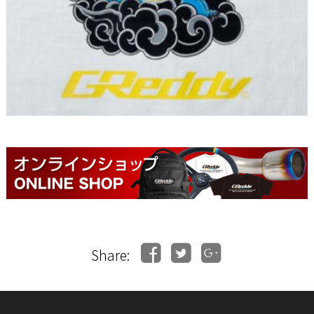
Share: