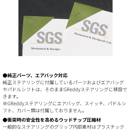
●純正パーツ、エアバック対応
純正ステアリングに付属しているパーツおよびエアバッグ
やパドルシフトは、そのままGReddyステアリングに移設で
きます。
※GReddyステアリングにエアバッグ、スイッチ、パドルシ
フト、カバー類は付属しておりません。
●衝突時の安全性を高めるウッドチップ圧縮材
一般的なステアリングのグリップ内部素材はプラスチック