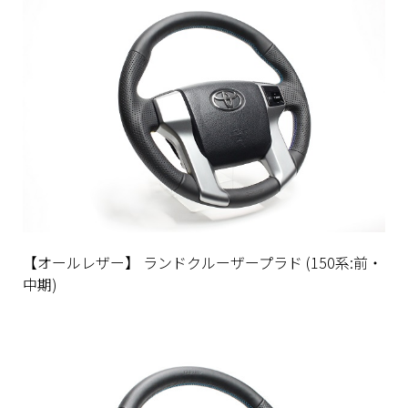
【オールレザー】 ランドクルーザープラド (150系:前・
中期)