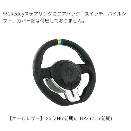
※GReddyステアリングにエアバッグ、スイッチ、パドルシ
フト、カバー類は付属しておりません。
【オールレザー】 86 (ZN6:前期)、BRZ (ZC6:前期)