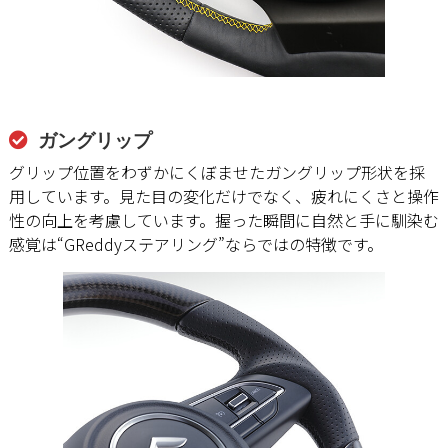
ガングリップ
グリップ位置をわずかにくぼませたガングリップ形状を採
用しています。見た目の変化だけでなく、疲れにくさと操作
性の向上を考慮しています。握った瞬間に自然と手に馴染む
感覚は“GReddyステアリング”ならではの特徴です。