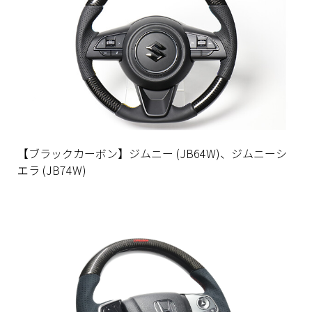
【ブラックカーボン】ジムニー (JB64W)、ジムニーシ
エラ (JB74W)