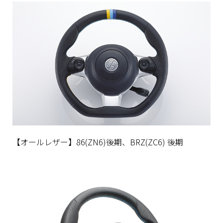
【オールレザー】86(ZN6)後期、BRZ(ZC6) 後期