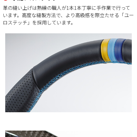
革の縫い上げは熟練の職人が1本1本丁寧に手作業で行って
います。高度な縫製方法で、より高級感を際立たせる「ユー
ロステッチ」を採用しています。