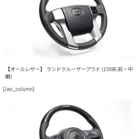
【オールレザー】 ランドクルーザープラド (150系:前・中
期)
[/wc_column]