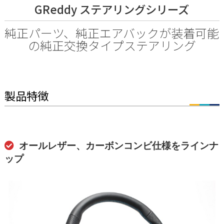
GReddy ステアリングシリーズ
純正パーツ、純正エアバックが装着可能
の純正交換タイプステアリング
製品特徴
オールレザー、カーボンコンビ仕様をラインナ
ップ