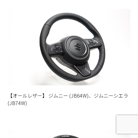
【オールレザー】 ジムニー (JB64W)、ジムニーシエラ
(JB74W)