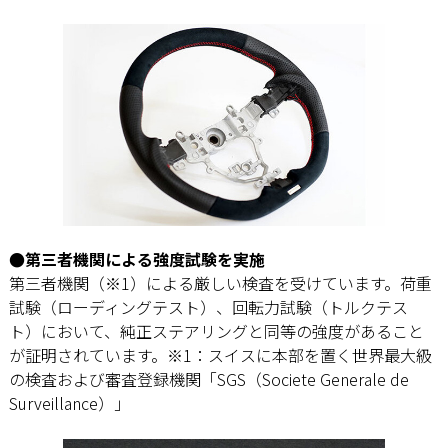
●第三者機関による強度試験を実施
第三者機関（※1）による厳しい検査を受けています。荷重
試験（ローディングテスト）、回転力試験（トルクテス
ト）において、純正ステアリングと同等の強度があること
が証明されています。※1：スイスに本部を置く世界最大級
の検査および審査登録機関「SGS（Societe Generale de
Surveillance）」