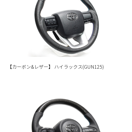
【カーボン&レザー】 ハイラックス(GUN125)