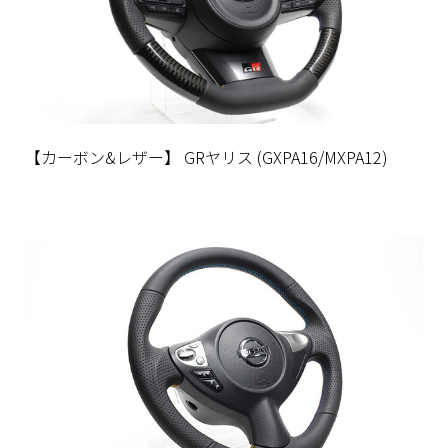
【カーボン&レザー】 GRヤリス (GXPA16/MXPA12)