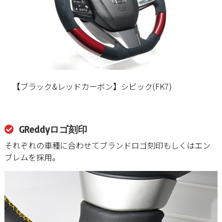
【ブラック&レッドカーボン】シビック(FK7)
GReddyロゴ刻印
それぞれの車種に合わせてブランドロゴ刻印もしくはエン
ブレムを採用。