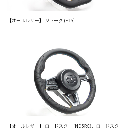
【オールレザー】 ジューク (F15)
【オールレザー】 ロードスター (ND5RC)、ロードスタ