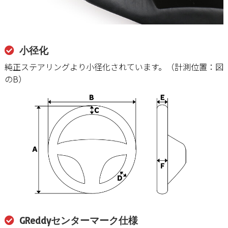
小径化
純正ステアリングより小径化されています。（計測位置：図
のB）
GReddyセンターマーク仕様