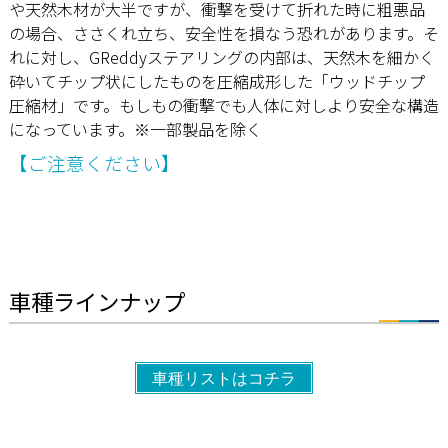
や天然木材が大半ですが、衝撃を受けて折れた時に粗悪品
の場合、ささくれ立ち、安全性を損なう恐れがあります。そ
れに対し、GReddyステアリングの内部は、天然木を細かく
砕いてチップ状にしたものを圧縮成形した「ウッドチップ
圧縮材」です。もしもの衝撃でも人体に対しより安全な構造
になっています。※一部製品を除く
【ご注意ください】
車種ラインナップ
車種リストはコチラ