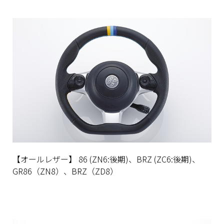
【オールレザー】 86 (ZN6:後期)、BRZ (ZC6:後期)、
GR86（ZN8）、BRZ（ZD8）