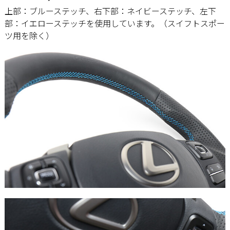
上部：ブルーステッチ、右下部：ネイビーステッチ、左下
部：イエローステッチを使用しています。（スイフトスポー
ツ用を除く）