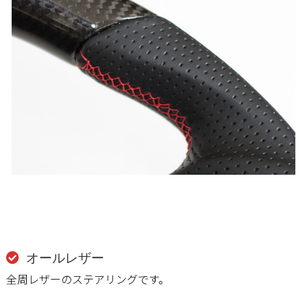
オールレザー
全周レザーのステアリングです。