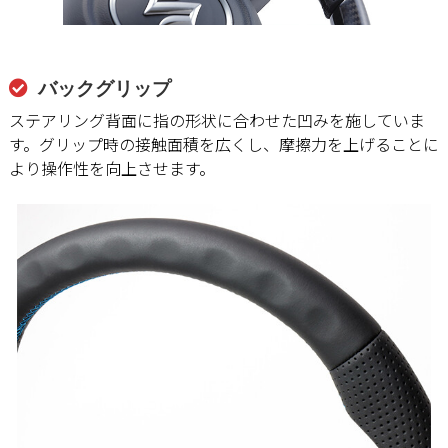
バックグリップ
ステアリング背面に指の形状に合わせた凹みを施していま
す。グリップ時の接触面積を広くし、摩擦力を上げることに
より操作性を向上させます。