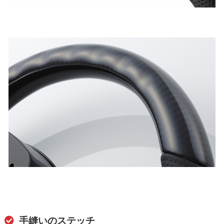
手縫いのステッチ