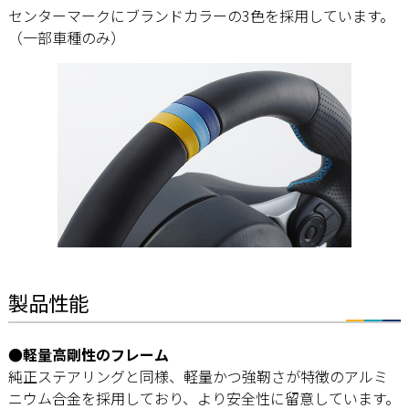
センターマークにブランドカラーの3色を採用しています。
（一部車種のみ）
製品性能
●軽量高剛性のフレーム
純正ステアリングと同様、軽量かつ強靭さが特徴のアルミ
ニウム合金を採用しており、より安全性に留意しています。