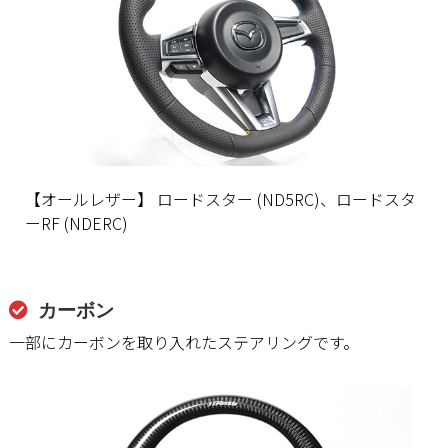
【オールレザー】 ロードスター (ND5RC)、ロードスタ
ーRF (NDERC)
カーボン
一部にカーボンを取り入れたステアリングです。