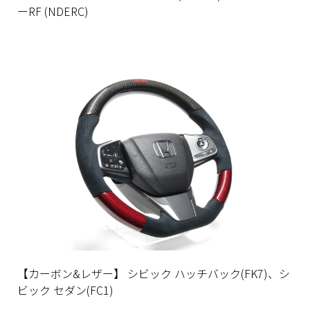
ーRF (NDERC)
【カーボン&レザー】 シビック ハッチバック(FK7)、シ
ビック セダン(FC1)