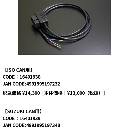
【ISO CAN用】
CODE：16401938
JAN CODE:4991995197232
税込価格 ¥14,300 [本体価格：¥13,000（税抜）]
【SUZUKI CAN用】
CODE：16401939
JAN CODE:4991995197348