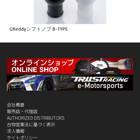
GReddyシフトノブ B-TYPE
会社概要
販売店・代理店
AUTHORIZED DISTRIBUTORS
古物営業法に基づく表示
求人情報
サイトポリシー