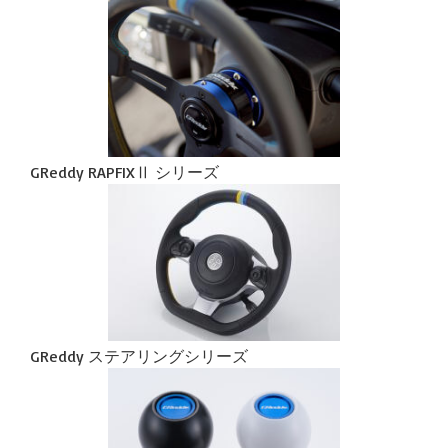
GReddy RAPFIXⅡ シリーズ
GReddy ステアリングシリーズ