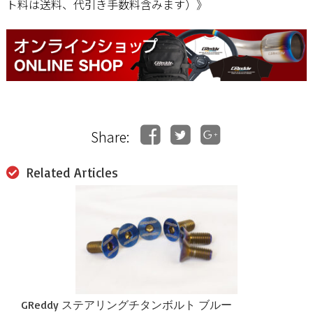
ト料は送料、代引き手数料含みます）》
Share:
Related Articles
GReddy ステアリングチタンボルト ブルー