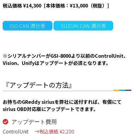
税込価格 ¥14,300 [本体価格：¥13,000（税抜）]
ISO CAN 適合表
SUZUKI CAN 適合表
※シリアルナンバーがGSI-8000より以前のControlUnit、
Vision、Unifyはアップデートが必須となります。
『アップデートの方法』
お持ちのGReddy siriusを弊社に送付すれば、有償にて
sirius OBD対応版にアップデートできます。
アップデート費用
ControlUnit →
税込価格 ¥2,200