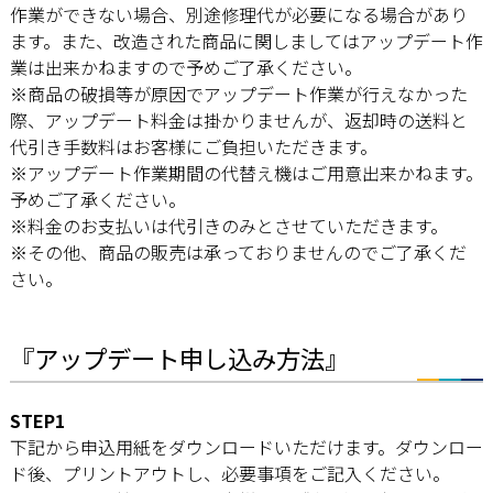
作業ができない場合、別途修理代が必要になる場合があり
ます。また、改造された商品に関しましてはアップデート作
業は出来かねますので予めご了承ください。
※商品の破損等が原因でアップデート作業が行えなかった
際、アップデート料金は掛かりませんが、返却時の送料と
代引き手数料はお客様にご負担いただきます。
※アップデート作業期間の代替え機はご用意出来かねます。
予めご了承ください。
※料金のお支払いは代引きのみとさせていただきます。
※その他、商品の販売は承っておりませんのでご了承くだ
さい。
『アップデート申し込み方法』
STEP1
下記から申込用紙をダウンロードいただけます。ダウンロー
ド後、プリントアウトし、必要事項をご記入ください。