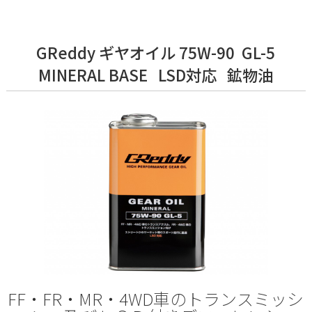
GReddy ギヤオイル 75W-90 GL-5
MINERAL BASE LSD対応 鉱物油
FF・FR・MR・4WD車のトランスミッシ