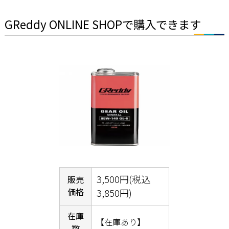
GReddy ONLINE SHOPで購入できます
3,500円(税込
販売
価格
3,850円)
在庫
【在庫あり】
数