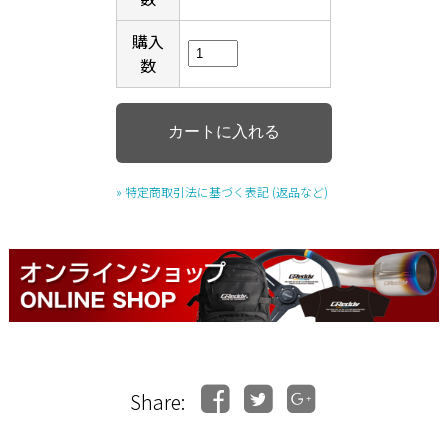
購入
数
» 特定商取引法に基づく表記 (返品など)
Share: