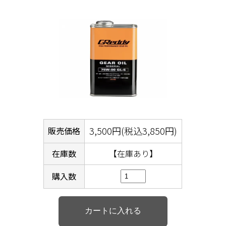
3,500円(税込3,850円)
販売価格
在庫数
【在庫あり】
購入数