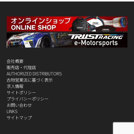
会社概要
販売店・代理店
AUTHORIZED DISTRIBUTORS
古物営業法に基づく表示
求人情報
サイトポリシー
プライバシーポリシー
お問い合わせ
LINKS
サイトマップ