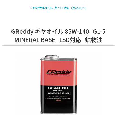
» 特定商取引法に基づく表記 (返品など)
GReddy ギヤオイル 85W-140 GL-5
MINERAL BASE LSD対応 鉱物油