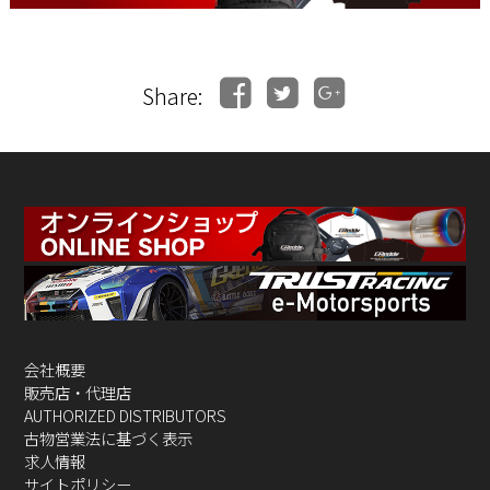
Share:
会社概要
販売店・代理店
AUTHORIZED DISTRIBUTORS
古物営業法に基づく表示
求人情報
サイトポリシー