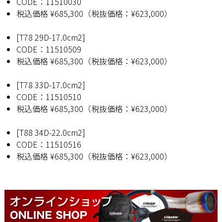
CODE：11510030
税込価格 ¥685,300（税抜価格：¥623,000）
[T78 29D-17.0cm2]
CODE：11510509
税込価格 ¥685,300（税抜価格：¥623,000）
[T78 33D-17.0cm2]
CODE：11510510
税込価格 ¥685,300（税抜価格：¥623,000）
[T88 34D-22.0cm2]
CODE：11510516
税込価格 ¥685,300（税抜価格：¥623,000）