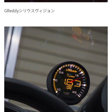
GReddyシリウスヴィジョン