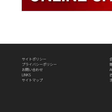
サイトポリシー
プライバシーポリシー
お問い合わせ
A
LINKS
サイトマップ