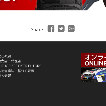
Share:
会社概要
販売店・代理店
UTHORIZED DISTRIBUTORS
古物営業法に基づく表示
求人情報