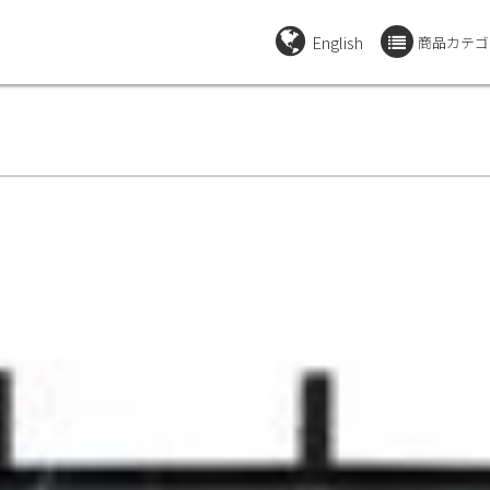
English
商品カテゴ