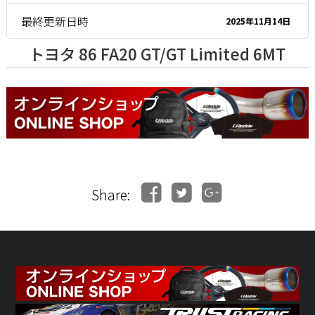
最終更新日時
2025年11月14日
トヨタ 86 FA20 GT/GT Limited 6MT
Share: