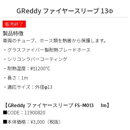
GReddy ファイヤースリーブ 13Φ
販売終了
製品特徴
車両のチューブ、ホース類を熱害から保護します。
・グラスファイバー製耐熱ブレードホース
・シリコンラバーコーティング
・耐熱温度：約1200℃
・長さ：1m
・適応サイズ：外径φ13
【GReddy ファイヤースリーブ FS-M013 1m】
■CODE：11900820
■本体価格：¥3,000（税抜）