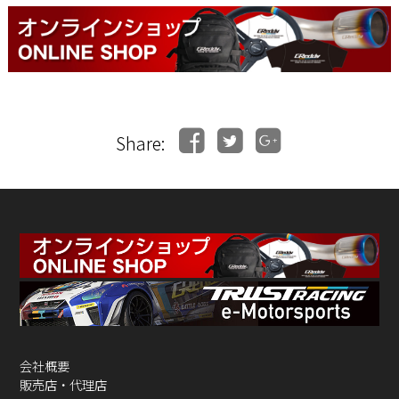
Share:
会社概要
販売店・代理店