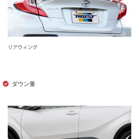
リアウィング
ダウン量