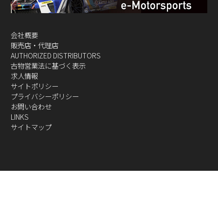
会社概要
販売店・代理店
AUTHORIZED DISTRIBUTORS
古物営業法に基づく表示
求人情報
サイトポリシー
プライバシーポリシー
お問い合わせ
LINKS
サイトマップ