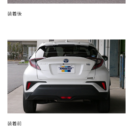
装着後
装着前