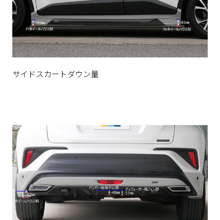
サイドスカートダウン量