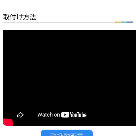
取付け方法
取扱説明書