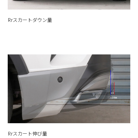
Rrスカートダウン量
Rrスカート伸び量