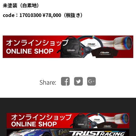
未塗装（白素地）
code：17010300
¥78,000（税抜き）
Share: