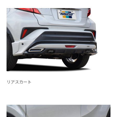
リアスカート