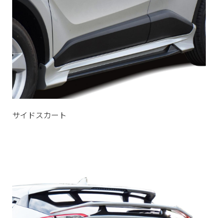
サイドスカート