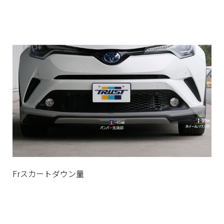
Frスカートダウン量