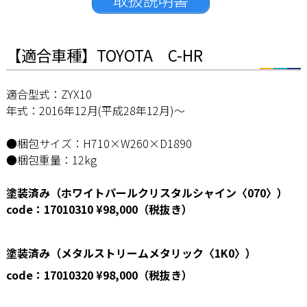
【適合車種】TOYOTA C-HR
適合型式：ZYX10
年式：2016年12月(平成28年12月)～
●梱包サイズ：H710×W260×D1890
●梱包重量：12kg
塗装済み（ホワイトパールクリスタルシャイン〈070〉）
code：17010310
¥98,000（税抜き）
塗装済み（メタルストリームメタリック〈1K0〉）
code：17010320
¥98,000（税抜き）