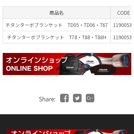
商品名
CODE
チタンターボブランケット TD05・TD06・T67
1190053
チタンターボブランケット T78・T88・T88H
1190053
Share: