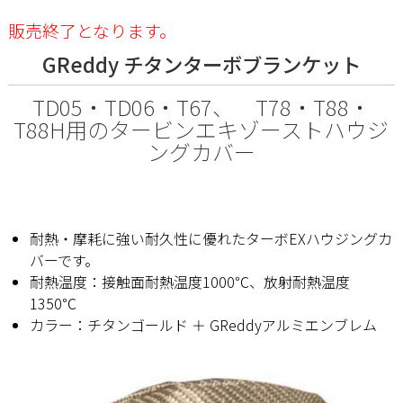
販売終了となります。
GReddy チタンターボブランケット
TD05・TD06・T67、 T78・T88・
T88H用のタービンエキゾーストハウジ
ングカバー
耐熱・摩耗に強い耐久性に優れたターボEXハウジングカ
バーです。
耐熱温度：接触面耐熱温度1000℃、放射耐熱温度
1350℃
カラー：チタンゴールド ＋ GReddyアルミエンブレム