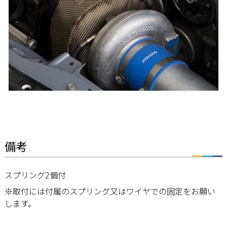
備考
スプリング2個付
※取付には付属のスプリング又はワイヤでの固定をお願い
します。