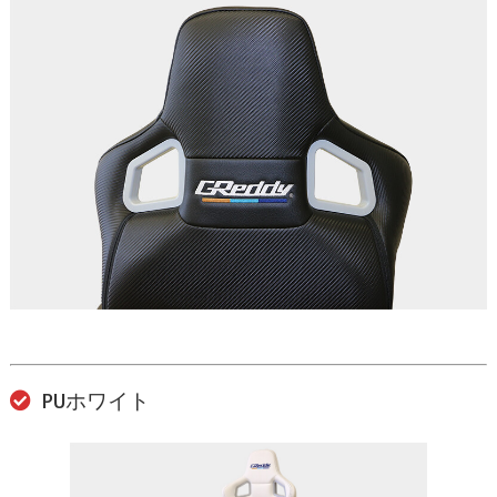
PUホワイト