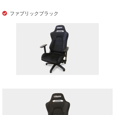
ファブリックブラック