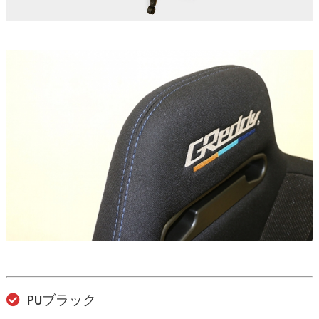
PUブラック