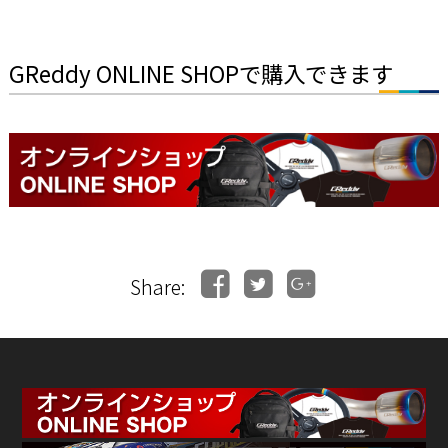
GReddy ONLINE SHOPで購入できます
Share: