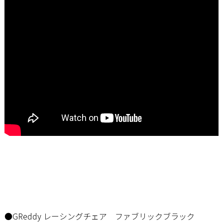
●GReddy レーシングチェア ファブリックブラック