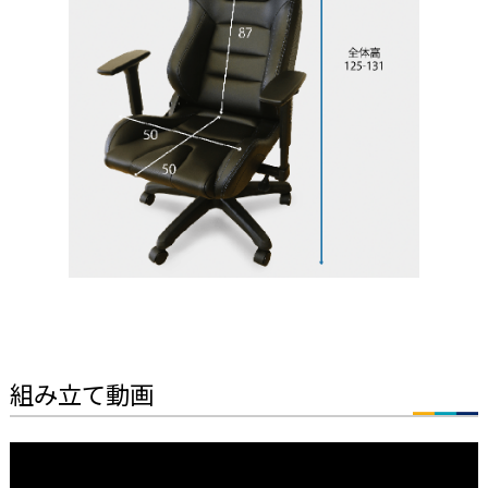
組み立て動画