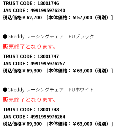
TRUST CODE：18001746
JAN CODE：4991995976240
税込価格￥62,700 [本体価格：￥57,000（税別）]
●GReddy レーシングチェア PUブラック
販売終了となります。
TRUST CODE：18001747
JAN CODE：4991995976257
税込価格￥69,300 [本体価格：￥63,000（税別）]
●GReddy レーシングチェア PUホワイト
販売終了となります。
TRUST CODE：18001748
JAN CODE：4991995976264
税込価格￥69,300 [本体価格：￥63,000（税別）]