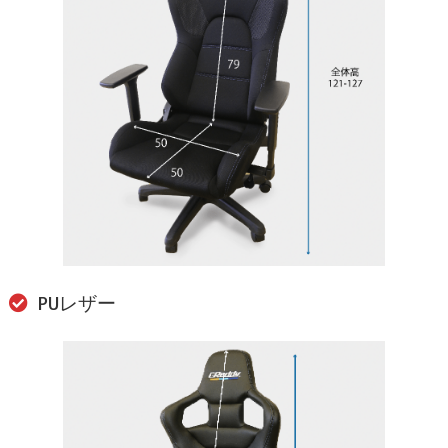
PUレザー