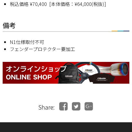
税込価格 ¥70,400 [本体価格：¥64,000(税抜)]
備考
N1仕様取付不可
フェンダープロテクター要加工
Share: