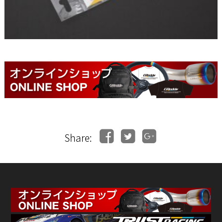
Share: