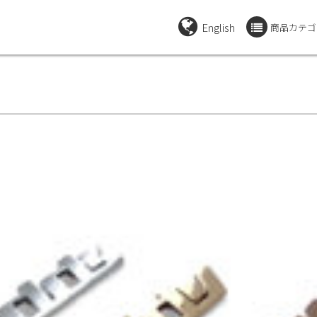
English
商品カテゴ