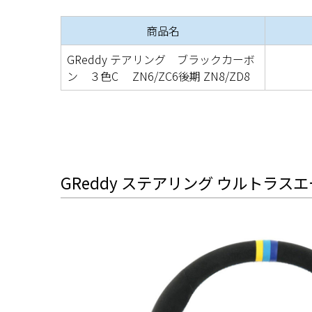
商品名
GReddy テアリング ブラックカーボ
ン ３色C ZN6/ZC6後期 ZN8/ZD8
GReddy ステアリング ウルトラス