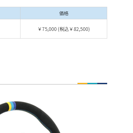
価格
￥75,000 (税込￥82,500)