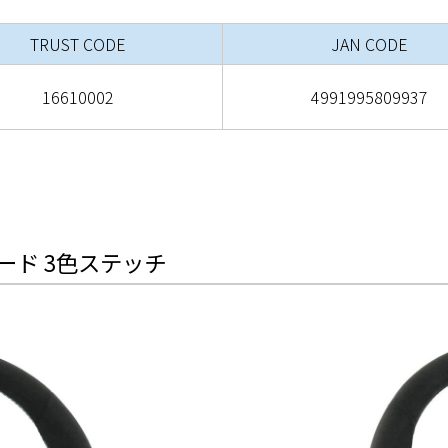
TRUST CODE
JAN CODE
16610002
4991995809937
エード 3色ステッチ