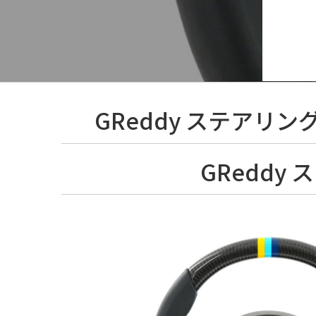
GReddy ステアリング
GReddy