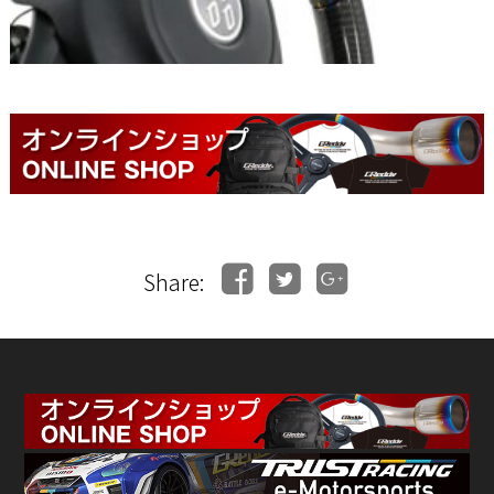
Share: