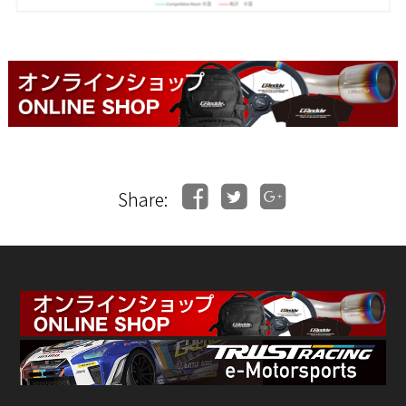
Share: