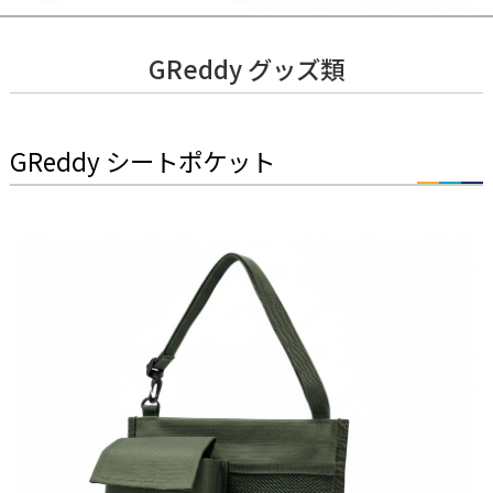
GReddy グッズ類
GReddy シートポケット