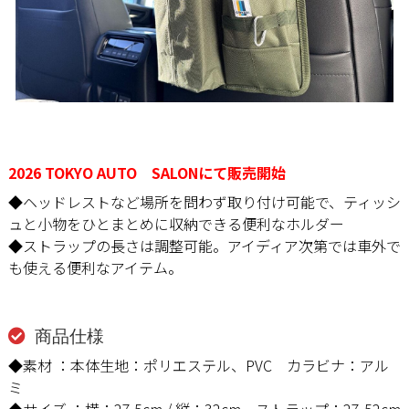
2026 TOKYO AUTO SALONにて販売開始
◆ヘッドレストなど場所を問わず取り付け可能で、ティッシ
ュと小物をひとまとめに収納できる便利なホルダー
◆ストラップの長さは調整可能。アイディア次第では車外で
も使える便利なアイテム。
商品仕様
◆素材 ：本体生地：ポリエステル、PVC カラビナ：アル
ミ