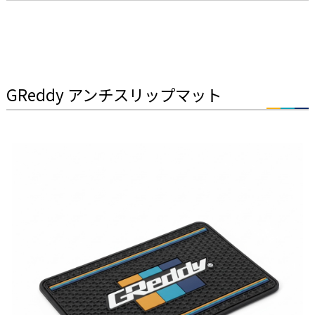
GReddy アンチスリップマット