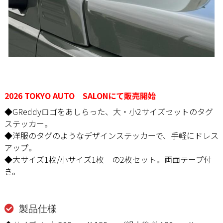
2026 TOKYO AUTO SALONにて販売開始
◆GReddyロゴをあしらった、大・小2サイズセットのタグ
ステッカー。
◆洋服のタグのようなデザインステッカーで、手軽にドレス
アップ。
◆大サイズ1枚/小サイズ1枚 の2枚セット。両面テープ付
き。
製品仕様