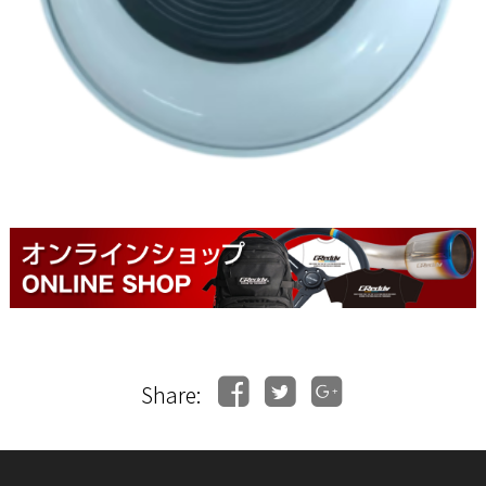
Share: