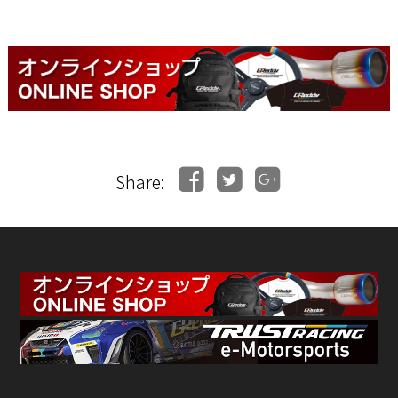
Share: