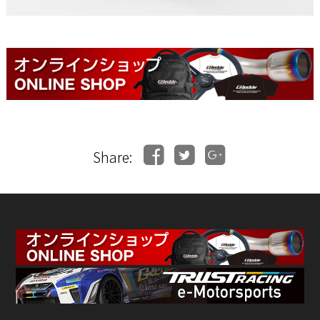
Share: