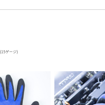
15ゲージ)