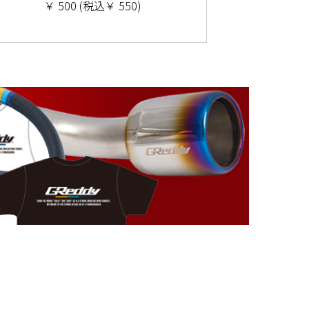
￥ 500 (税込￥ 550)