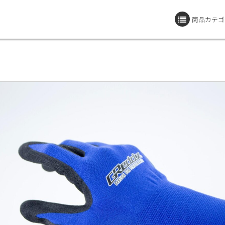
商品カテゴ