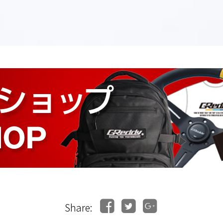
Share: