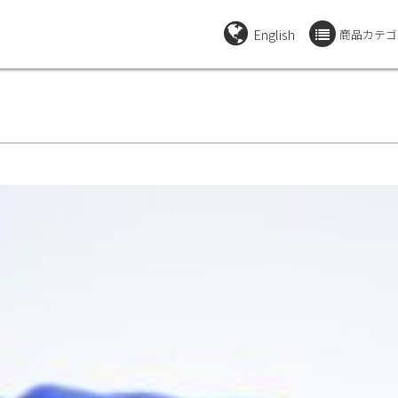
English
商品カテゴ