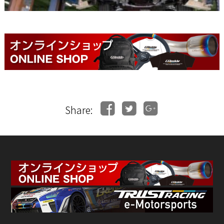
Share: