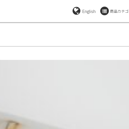
English
商品カテゴ