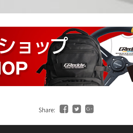
Share: