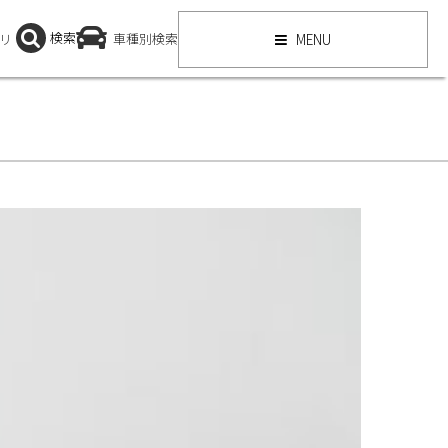
検索
リ
車種別検索
MENU