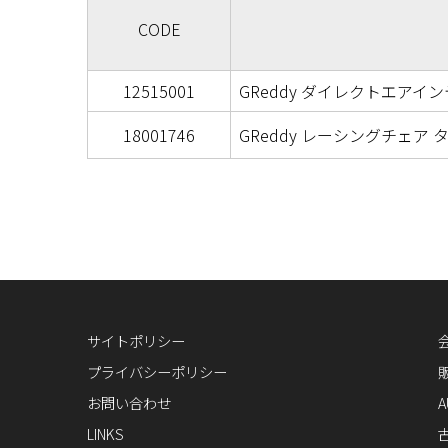
CODE
12515001
GReddy ダイレクトエアインテ
18001746
GReddy レーシングチェア
サイトポリシー
プライバシーポリシー
お問い合わせ
A
LINKS