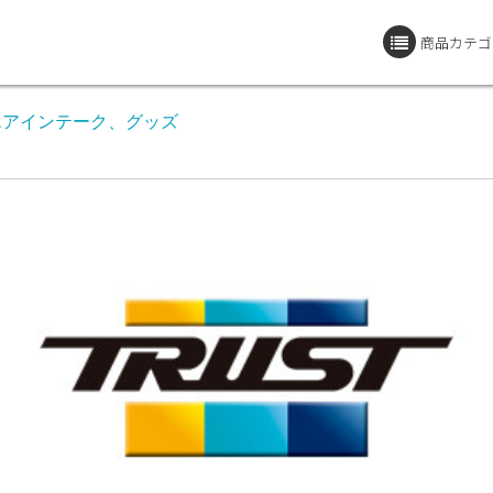
商品カテゴ
エアインテーク、グッズ