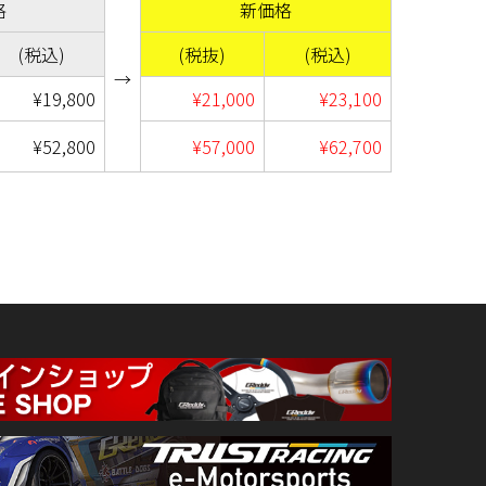
格
新価格
(税込)
(税抜)
(税込)
→
¥19,800
¥21,000
¥23,100
¥52,800
¥57,000
¥62,700