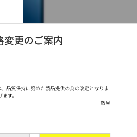
格変更のご案内
は、品質保持に努めた製品提供の為の改定となりま
げます。
敬具