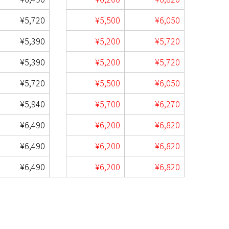
¥5,720
¥5,500
¥6,050
¥5,390
¥5,200
¥5,720
¥5,390
¥5,200
¥5,720
¥5,720
¥5,500
¥6,050
¥5,940
¥5,700
¥6,270
¥6,490
¥6,200
¥6,820
¥6,490
¥6,200
¥6,820
¥6,490
¥6,200
¥6,820