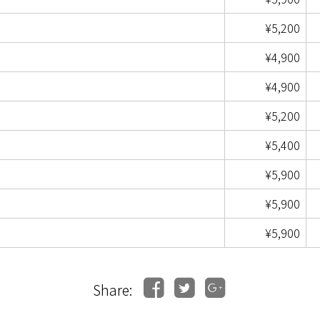
¥5,200
¥4,900
¥4,900
¥5,200
¥5,400
¥5,900
¥5,900
¥5,900
Share: