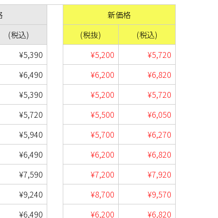
格
新価格
(税込)
(税抜)
(税込)
¥5,390
¥5,200
¥5,720
¥6,490
¥6,200
¥6,820
¥5,390
¥5,200
¥5,720
¥5,720
¥5,500
¥6,050
¥5,940
¥5,700
¥6,270
¥6,490
¥6,200
¥6,820
¥7,590
¥7,200
¥7,920
¥9,240
¥8,700
¥9,570
¥6,490
¥6,200
¥6,820