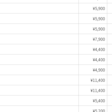
¥5,900
¥5,900
¥5,900
¥7,900
¥4,400
¥4,400
¥4,900
¥11,400
¥11,400
¥5,400
¥5,200