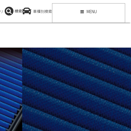
検索
リ
車種別検索
MENU