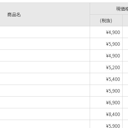
現価
商品名
(税抜)
¥4,900
¥5,900
¥4,900
¥5,200
¥5,400
¥5,900
¥6,900
¥8,400
¥5,900