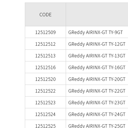
CODE
12512509
GReddy AIRINX-GT TY-9GT
12512512
GReddy AIRINX-GT TY-12GT
12512513
GReddy AIRINX-GT TY-13GT
12512516
GReddy AIRINX-GT TY-16GT
12512520
GReddy AIRINX-GT TY-20GT
12512522
GReddy AIRINX-GT TY-22GT
12512523
GReddy AIRINX-GT TY-23GT
12512524
GReddy AIRINX-GT TY-24GT
12512525
GReddy AIRINX-GT TY-25GT