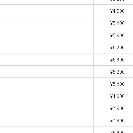
¥4,900
¥5,400
¥5,900
¥6,200
¥6,900
¥5,200
¥5,400
¥4,900
¥7,900
¥7,900
¥5,900