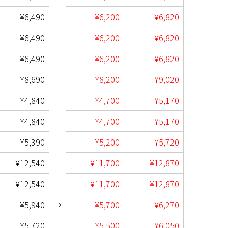
¥6,490
¥6,200
¥6,820
¥6,490
¥6,200
¥6,820
¥6,490
¥6,200
¥6,820
¥8,690
¥8,200
¥9,020
¥4,840
¥4,700
¥5,170
¥4,840
¥4,700
¥5,170
¥5,390
¥5,200
¥5,720
¥12,540
¥11,700
¥12,870
¥12,540
¥11,700
¥12,870
¥5,940
→
¥5,700
¥6,270
¥5,720
¥5,500
¥6,050