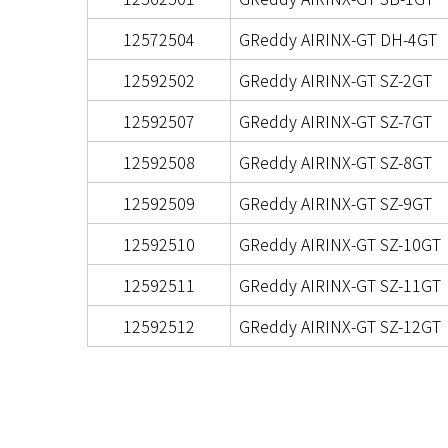
12572504
GReddy AIRINX-GT DH-4GT
12592502
GReddy AIRINX-GT SZ-2GT
12592507
GReddy AIRINX-GT SZ-7GT
12592508
GReddy AIRINX-GT SZ-8GT
12592509
GReddy AIRINX-GT SZ-9GT
12592510
GReddy AIRINX-GT SZ-10GT
12592511
GReddy AIRINX-GT SZ-11GT
12592512
GReddy AIRINX-GT SZ-12GT