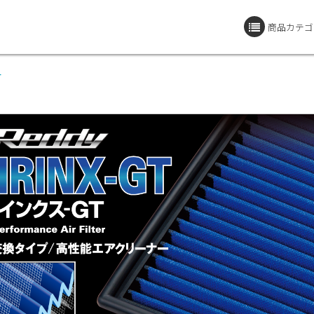
商品カテゴ
T