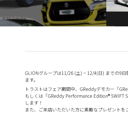
GLIONグループは11/26 (土) ~ 12/4(日)
ます。
トラストはフェア期間中、GReddyデモカー「GReddy Perfo
もしくは「GReddy Performance Editio
します！
また、ご来店いただいた方に素敵なプレゼントを