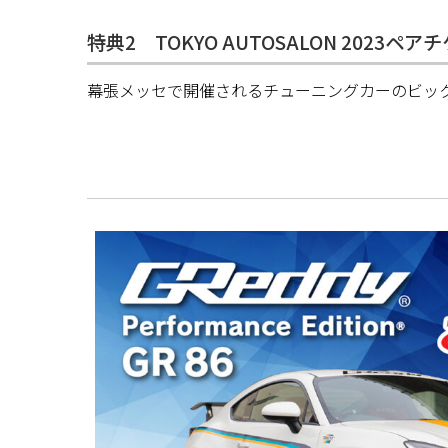
特典2 TOKYO AUTOSALON 2023ペ
幕張メッセで開催されるチューニングカーのビック