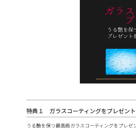
特典１ ガラスコーティングをプレゼント
うる艶を保つ最高級ガラスコーティングをプレゼ