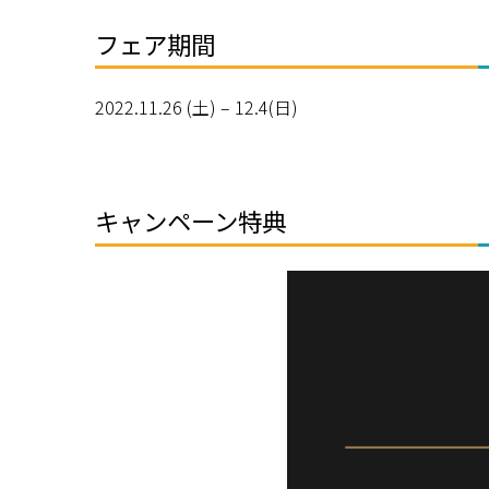
フェア期間
2022.11.26 (土) – 12.4(日)
キャンペーン特典