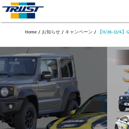
Home
/
お知らせ
/
キャンペーン
/
【11/26-12/4】