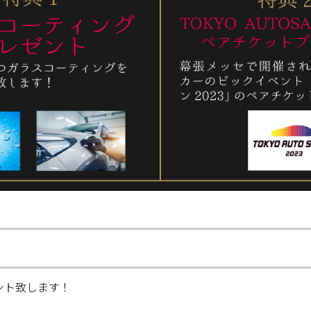
ント致します！