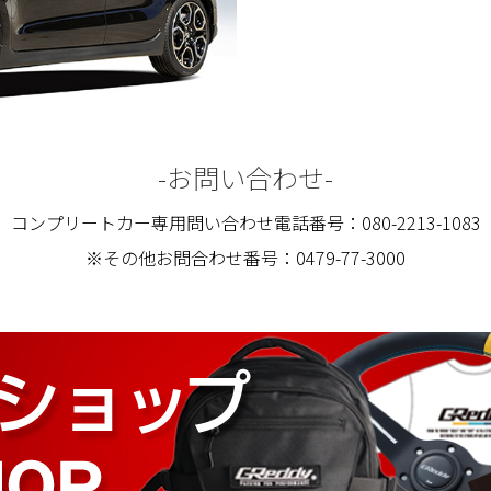
-お問い合わせ-
コンプリートカー専用問い合わせ電話番号：080-2213-1083
※その他お問合わせ番号：0479-77-3000