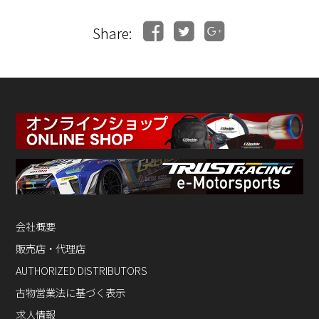
Share:
会社概要
販売店・代理店
AUTHORIZED DISTRIBUTORS
古物営業法に基づく表示
求人情報