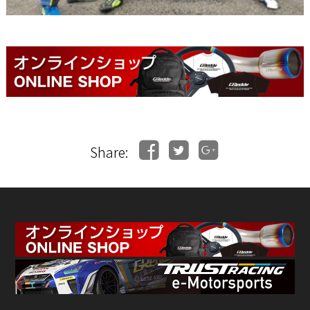
Share: