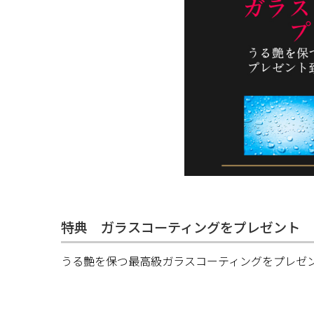
特典 ガラスコーティングをプレゼント
うる艶を保つ最高級ガラスコーティングをプレゼ