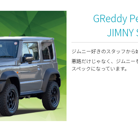
GReddy Pe
JIMNY
ジムニー好きのスタッフから
悪路だけじゃなく、ジムニー
スペックになっています。