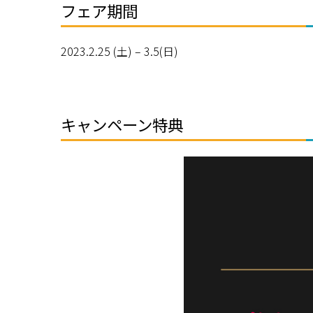
フェア期間
2023.2.25 (土) – 3.5(日)
キャンペーン特典