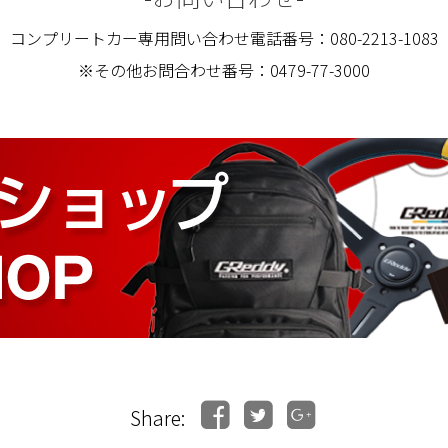
コンプリートカー専用問い合わせ電話番号：080-2213-1083
※その他お問合わせ番号：0479-77-3000
Share: