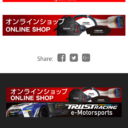
Share: