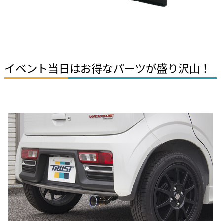
イベント当日はお得なパーツが盛り沢山！