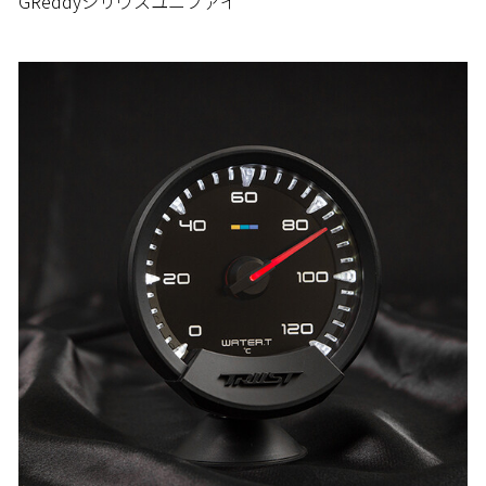
GReddyシリウスユニファイ