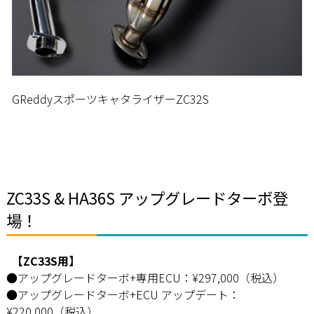
GReddyスポーツキャタライザーZC32S
ZC33S & HA36S アップグレードターボ登
場！
【ZC33S用】
●アップグレードターボ+専用ECU：¥297,000（税込）
●アップグレードターボ+ECU アップデート：
¥220,000（税込）