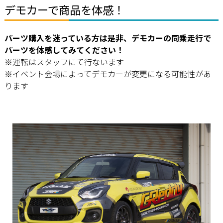
デモカーで商品を体感！
パーツ購入を迷っている方は是非、デモカーの同乗走行で
パーツを体感してみてください！
※運転はスタッフにて行ないます
※イベント会場によってデモカーが変更になる可能性があ
ります