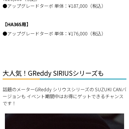
●アップグレードターボ 単体：¥187,000（税込）
【HA36S用】
●アップグレードターボ 単体：¥176,000（税込）
大人気！GReddy SIRIUSシリーズも
話題のメーターGReddy シリウスシリーズの SUZUKI CANバ
ージョンも イベント期間中はお得にゲットできるチャンス
です！