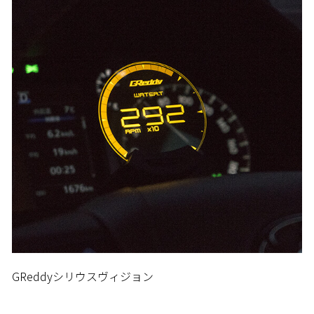
GReddyシリウスヴィジョン