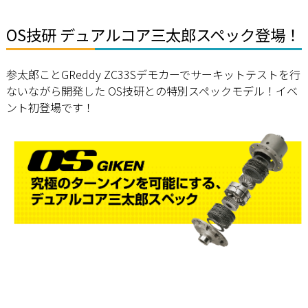
OS技研 デュアルコア三太郎スペック登場！
参太郎ことGReddy ZC33Sデモカーでサーキットテストを行
ないながら開発した OS技研との特別スペックモデル！イベ
ント初登場です！