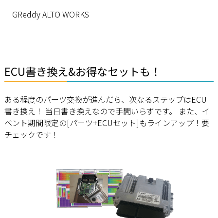
GReddy ALTO WORKS
ECU書き換え&お得なセットも！
ある程度のパーツ交換が進んだら、次なるステップはECU
書き換え！ 当日書き換えなので手間いらずです。 また、イ
ベント期間限定の[パーツ+ECUセット]もラインアップ！要
チェックです！