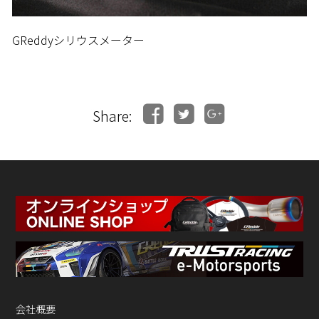
GReddyシリウスメーター
Share:
会社概要