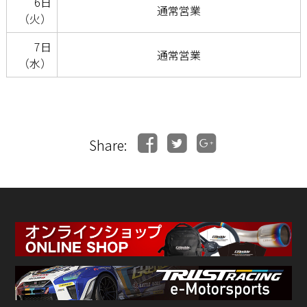
6日
通常営業
（火）
7日
通常営業
（水）
Share: