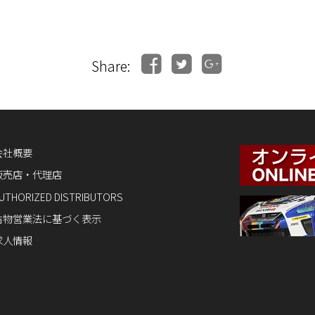
Share:
会社概要
販売店・代理店
UTHORIZED DISTRIBUTORS
古物営業法に基づく表示
求人情報