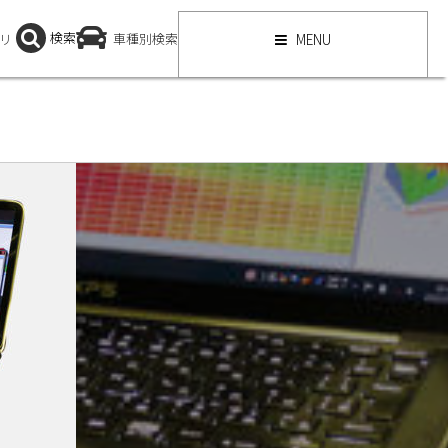
検索
リ
車種別検索
MENU