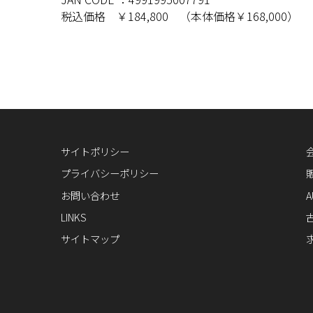
税込価格 ￥184,800 （本体価格￥168,000）
サイトポリシー
プライバシーポリシー
お問い合わせ
A
LINKS
サイトマップ