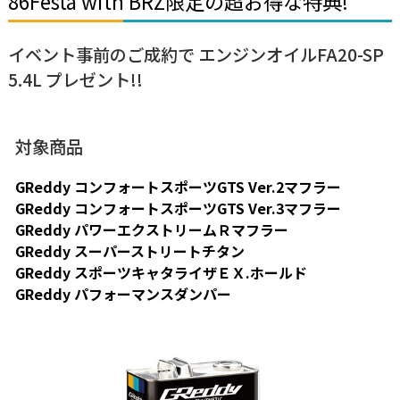
86Festa with BRZ限定の超お得な特典!
イベント事前のご成約で エンジンオイルFA20-SP
5.4L プレゼント!!
対象商品
GReddy コンフォートスポーツGTS Ver.2マフラー
GReddy コンフォートスポーツGTS Ver.3マフラー
GReddy パワーエクストリームＲマフラー
GReddy スーパーストリートチタン
GReddy スポーツキャタライザＥＸ.ホールド
GReddy パフォーマンスダンパー