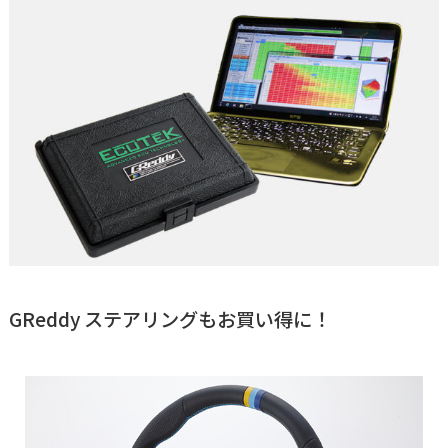
GReddy ステアリングもお買い得に！