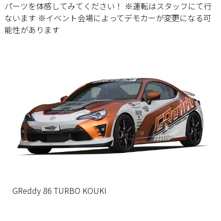
パーツを体感してみてください！ ※運転はスタッフにて行
ないます ※イベント会場によってデモカーが変更になる可
能性があります
GReddy 86 TURBO KOUKI