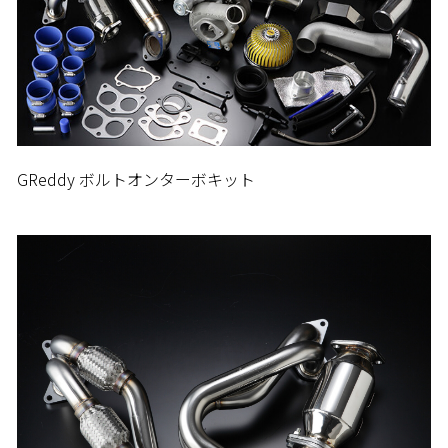
GReddy ボルトオンターボキット