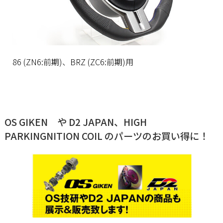
86 (ZN6:前期)、BRZ (ZC6:前期)用
OS GIKEN や D2 JAPAN、HIGH
PARKINGNITION COIL のパーツのお買い得に！