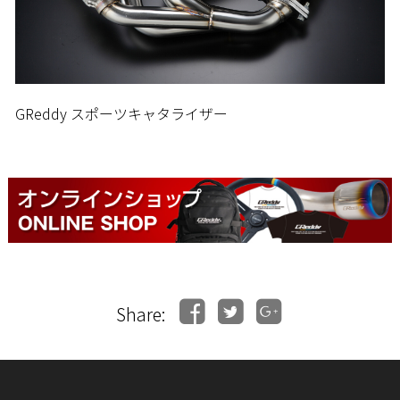
GReddy スポーツキャタライザー
Share: