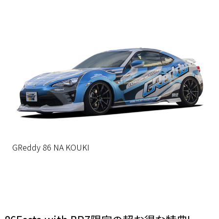
GReddy 86 NA KOUKI