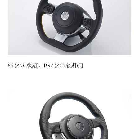
86 (ZN6:後期)、BRZ (ZC6:後期)用