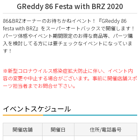
GReddy 86 Festa with BRZ 2020
86&BRZオーナーのお待ちかねイベント！『GReddy 86
festa with BRZ』をスーパーオートバックスで開催します！
パーツ体感やイベント期間限定のお得な商品等、パーツ購
入を検討してる方には要チェックなイベントになっていま
す！
※新型コロナウイルス感染症拡大防止に伴い、イベント内
容の変更や中止する場合がございます。事前に開催店舗スポ
ーツ担当者までお問合せ下さい。
イベントスケジュール
開催店舗
開催日
住所/電話番号