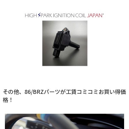
その他、86/BRZパーツが工賃コミコミお買い得価
格！