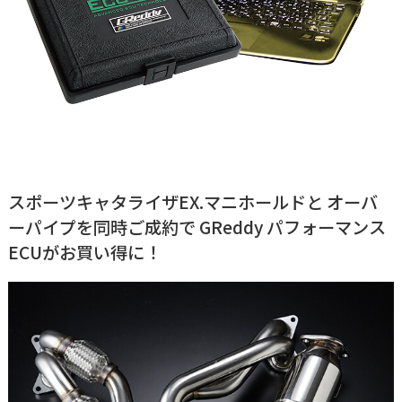
スポーツキャタライザEX.マニホールドと オーバ
ーパイプを同時ご成約で GReddy パフォーマンス
ECUがお買い得に！