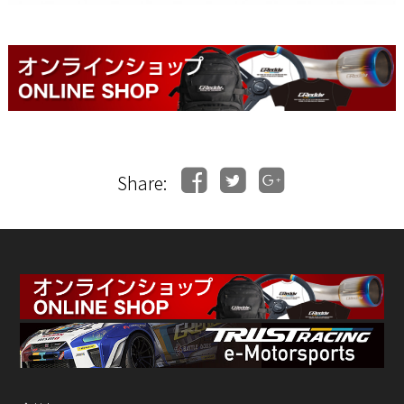
Share: