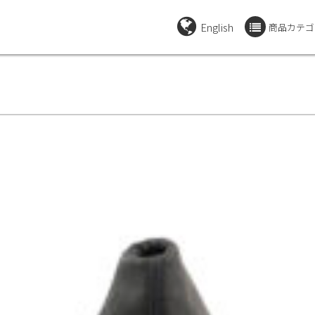
English
商品カテゴ