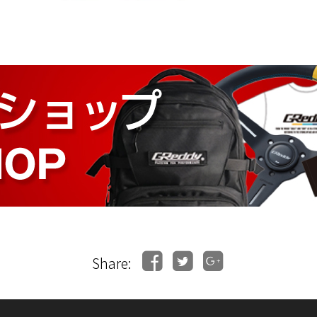
Share: