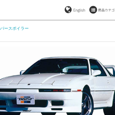
English
商品カテゴ
ンパースポイラー