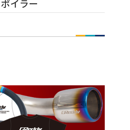
スポイラー