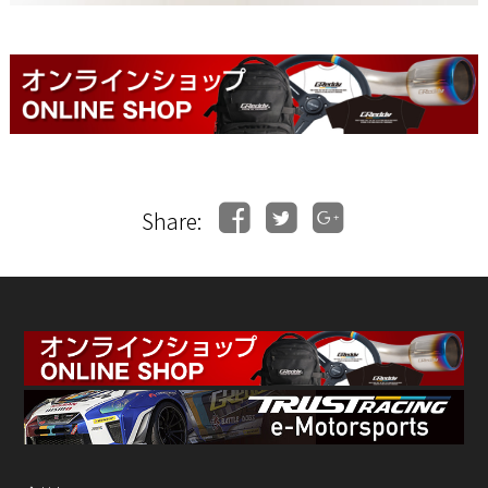
Share: