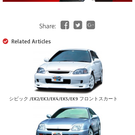
Share:
Related Articles
シビック /EK2/EK3/EK4/EK5/EK9 フロントスカート