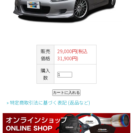
販売
29,000円(税込
価格
31,900円)
購入
数
» 特定商取引法に基づく表記 (返品など)