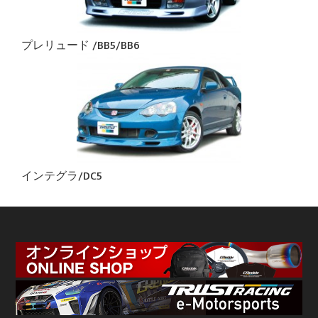
プレリュード /BB5/BB6
インテグラ/DC5