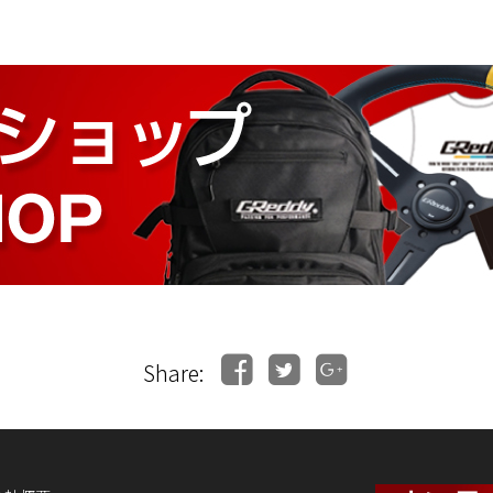
Share: