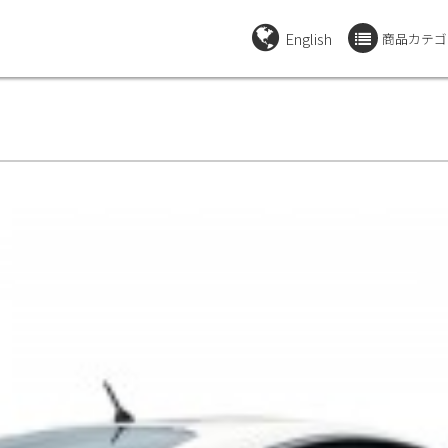
English
商品カテゴ